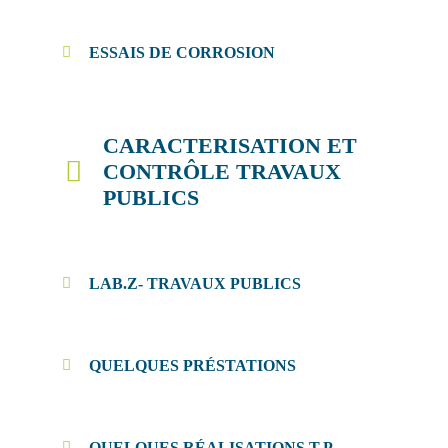
ESSAIS DE CORROSION
CARACTERISATION ET
CONTRÔLE TRAVAUX
PUBLICS
LAB.Z- TRAVAUX PUBLICS
QUELQUES PRÉSTATIONS
QUELQUES RÉALISATIONS T.P