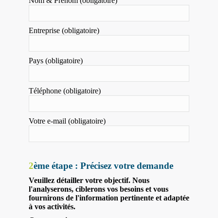
Nom & Prénom (obligatoire)
Entreprise (obligatoire)
Pays (obligatoire)
Téléphone (obligatoire)
Votre e-mail (obligatoire)
2
ème étape : Précisez votre demande
Veuillez détailler votre objectif. Nous
l'analyserons, ciblerons vos besoins et vous
fournirons de l'information pertinente et adaptée
à vos activités.