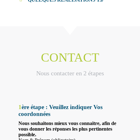
CONTACT
Nous contacter en 2 étapes
1
ère étape : Veuillez indiquer Vos
coordonnées
Nous souhaitons mieux vous connaitre, afin de
vous donner les réponses les plus pertinentes
possible.