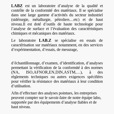
LABZ
est un laboratoire d’analyse de la qualité et
contrôle de la conformité des matériaux. Il se spécialise
dans une large gamme d’activités du secteur industriel
(sidérurgie, métallurgie, pétroliers…etc) et de haut
niveau.Il est doté d’outils de haute technologie pour
l’analyse de surface et l’évaluation des caractéristiques
chimiques et mécaniques des matériaux.
Le laboratoire
LAB.Z
se spécialise en essais de
caractérisation sur matériaux notamment, en des services
d’expérimentation, d’essais, de mesurage,
d’échantillonnage, d’examen, d’identification, d’analyses
permettant la vérification de la conformité à des normes
(NA, ISO,AFNOR,EN,DIN,ASTM,…), à des
règlements techniques ou autres exigences spécifiées
pour vérifier la résistance des matériaux à leur condition
d’utilisation.
Afin d’effectuer des analyses pointues, les entreprises
peuvent compter sur le savoir-faire de notre équipe labo,
supportée par des équipements d’analyse fiables et de
haut niveau.