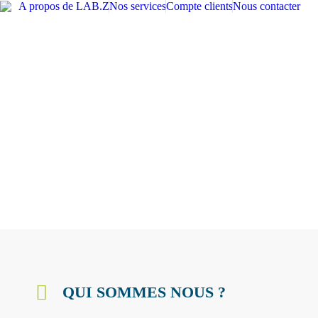
A propos de LAB.Z
Nos services
Compte clients
Nous contacter
QUI SOMMES NOUS ?