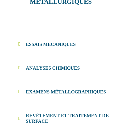
METALLURGIQUES
ESSAIS MÉCANIQUES
ANALYSES CHIMIQUES
EXAMENS MÉTALLOGRAPHIQUES
REVÊTEMENT ET TRAITEMENT DE
SURFACE