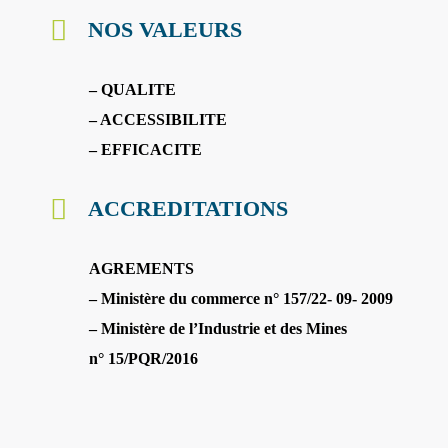
NOS VALEURS
– QUALITE
– ACCESSIBILITE
– EFFICACITE
ACCREDITATIONS
AGREMENTS
– Ministère du commerce n° 157/22- 09- 2009
– Ministère de l’Industrie et des Mines
n° 15/PQR/2016