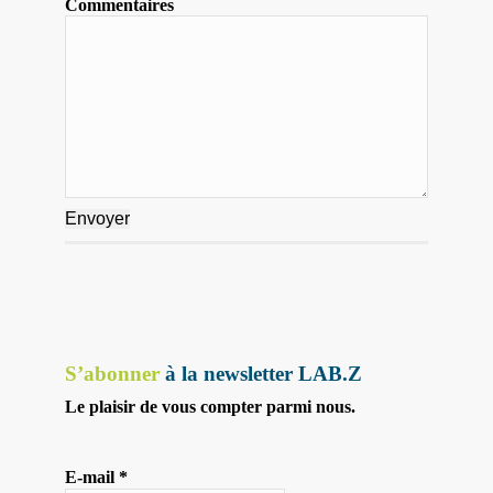
Commentaires
S’abonner
à la newsletter LAB.Z
Le plaisir de vous compter parmi nous.
E-mail
*