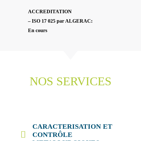
ACCREDITATION
– ISO 17 025 par ALGERAC:
En cours
NOS SERVICES
CARACTERISATION ET
CONTRÔLE