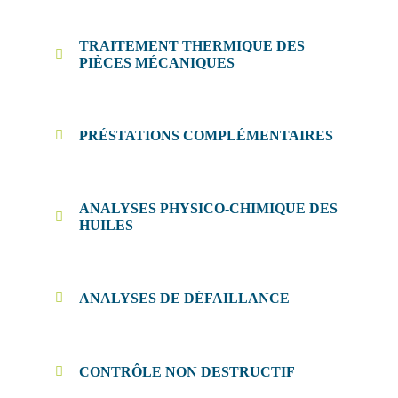
TRAITEMENT THERMIQUE DES
PIÈCES MÉCANIQUES
PRÉSTATIONS COMPLÉMENTAIRES
ANALYSES PHYSICO-CHIMIQUE DES
HUILES
ANALYSES DE DÉFAILLANCE
CONTRÔLE NON DESTRUCTIF